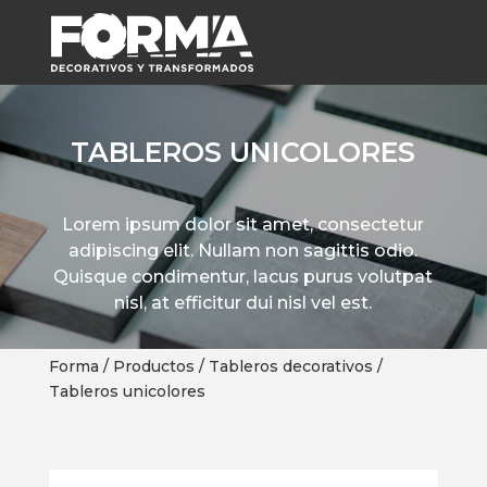
TABLEROS UNICOLORES
Lorem ipsum dolor sit amet, consectetur
adipiscing elit. Nullam non sagittis odio.
Quisque condimentur, lacus purus volutpat
nisl, at efficitur dui nisl vel est.
Forma / Productos / Tableros decorativos /
Tableros unicolores