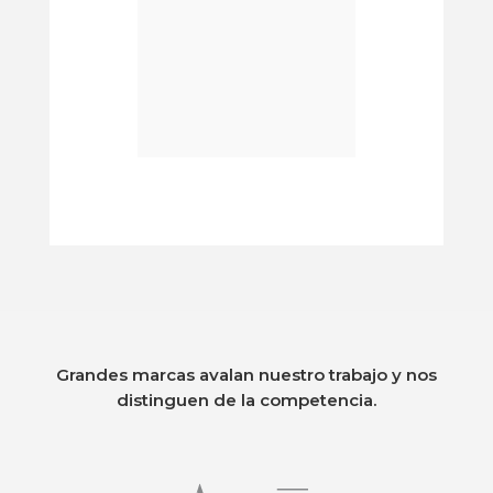
Grandes marcas avalan nuestro trabajo y nos
distinguen de la competencia.