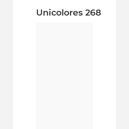
Unicolores 268