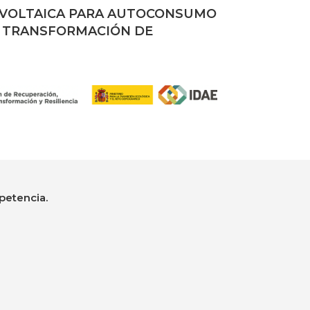
OVOLTAICA PARA AUTOCONSUMO
Y TRANSFORMACIÓN DE
petencia.