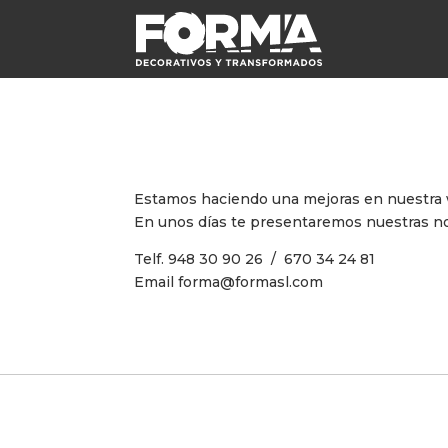
Estamos haciendo una mejoras en nuestra
En unos días te presentaremos nuestras n
Telf. 948 30 90 26 / 670 34 24 81
Email forma@formasl.com