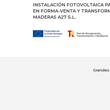
INSTALACIÓN FOTOVOLTAICA 
EN FORMA-VENTA Y TRANSFOR
MADERAS A27 S.L.
Grandes 