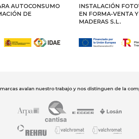
PARA AUTOCONSUMO
INSTALACIÓN FOT
MACIÓN DE
EN FORMA-VENTA 
MADERAS S.L.
marcas avalan nuestro trabajo y nos distinguen de la com