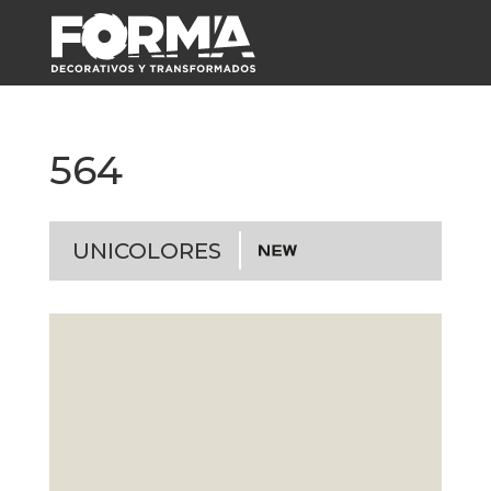
564
UNICOLORES