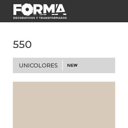
550
UNICOLORES