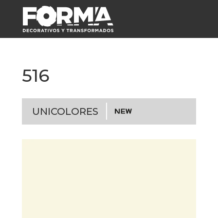
516
UNICOLORES