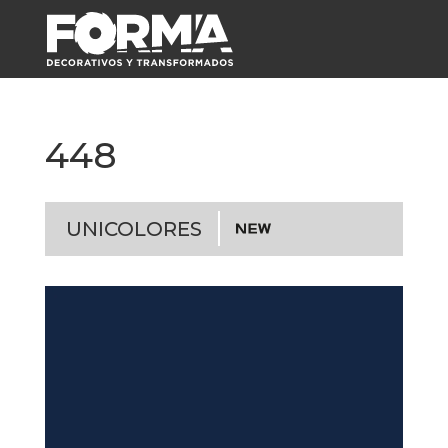
448
UNICOLORES