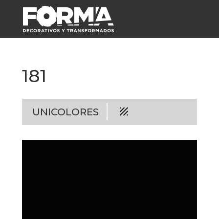
181
UNICOLORES