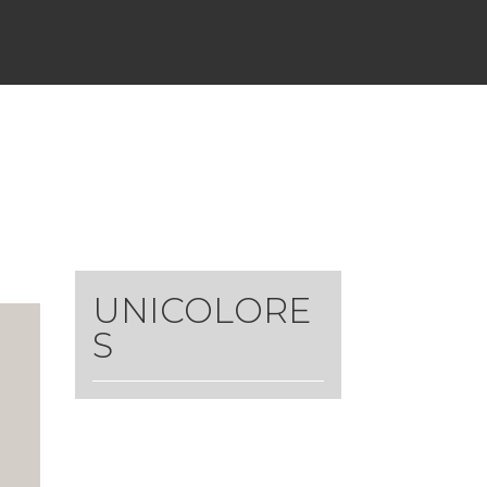
UNICOLORE
S