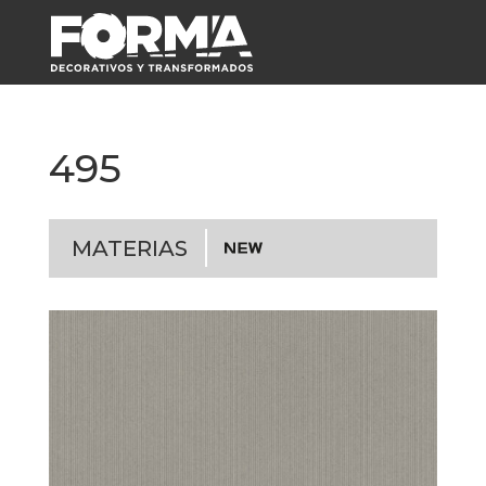
495
MATERIAS