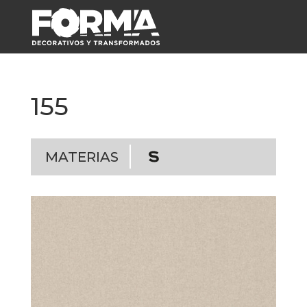
155
MATERIAS