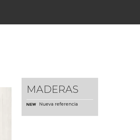
MADERAS
Nueva referencia