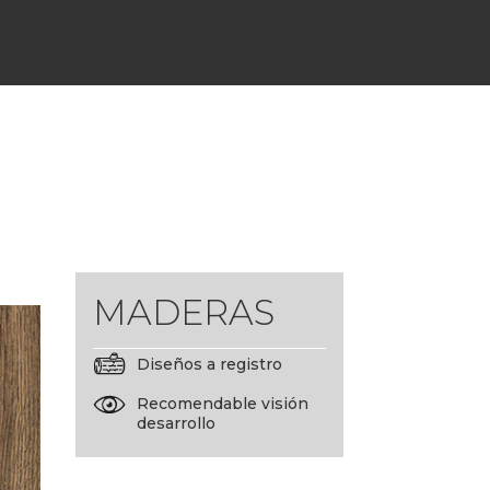
MADERAS
Diseños a registro
Recomendable visión
desarrollo