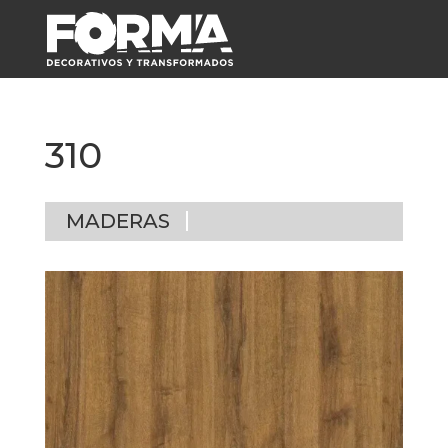
310
MADERAS