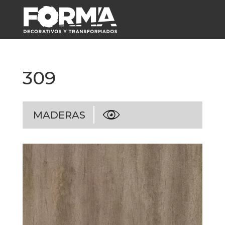
309
MADERAS