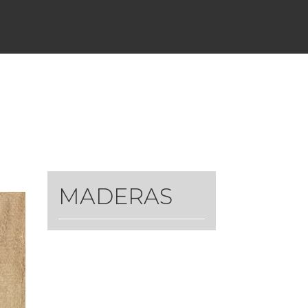
MADERAS